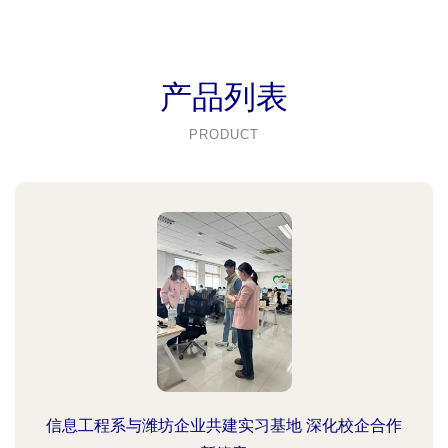
产品列表
PRODUCT
信息工程系与潍坊企业共建实习基地 深化校企合作