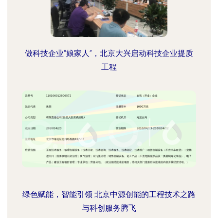
做科技企业“娘家人”，北京大兴启动科技企业提质
工程
绿色赋能，智能引领 北京中源创能的工程技术之路
与科创服务腾飞