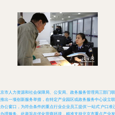
北京市人力资源和社会保障局、公安局、政务服务管理局三部门
合推出一项创新服务举措，在特定产业园区或政务服务中心设立
合办公窗口，为符合条件的重点行业企业员工提供‘一站式’户口准
证办理服务。此举旨在优化营商环境，精准支持北京市重点产业