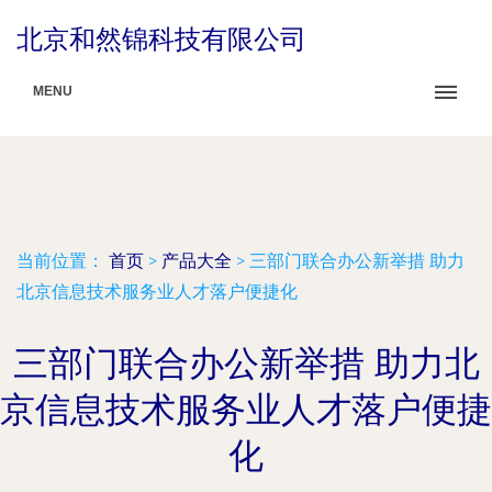
北京和然锦科技有限公司
MENU
当前位置：
首页
>
产品大全
>
三部门联合办公新举措 助力
北京信息技术服务业人才落户便捷化
三部门联合办公新举措 助力北
京信息技术服务业人才落户便捷
化