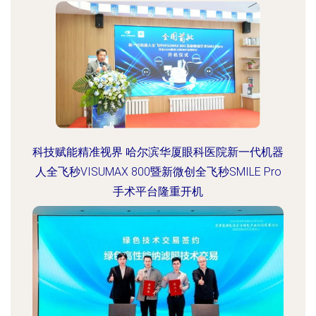
科技赋能精准视界 哈尔滨华厦眼科医院新一代机器
人全飞秒VISUMAX 800暨新微创全飞秒SMILE Pro
手术平台隆重开机