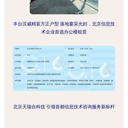
丰台汉威精装方正户型 落地窗采光好，北京信息技
术企业首选办公楼租赁
北京天瑞合科技 引领首都信息技术咨询服务新标杆