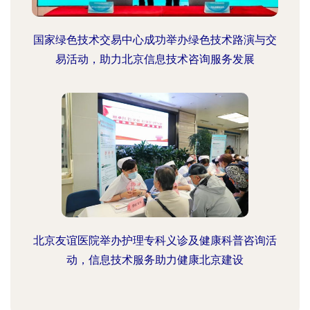
国家绿色技术交易中心成功举办绿色技术路演与交
易活动，助力北京信息技术咨询服务发展
北京友谊医院举办护理专科义诊及健康科普咨询活
动，信息技术服务助力健康北京建设