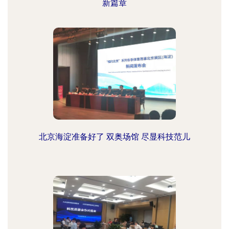
新篇章
北京海淀准备好了 双奥场馆 尽显科技范儿