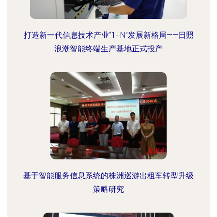
打造新一代信息技术产业“1+N”发展新格局——日照
浪潮智能终端生产基地正式投产
基于智能服务信息系统的株洲巡游出租车转型升级
策略研究