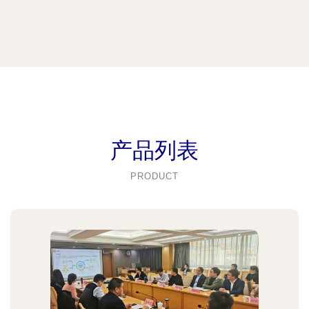
产品列表
PRODUCT