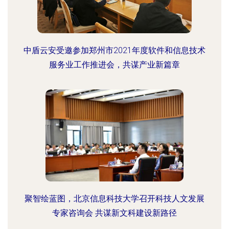
中盾云安受邀参加郑州市2021年度软件和信息技术
服务业工作推进会，共谋产业新篇章
聚智绘蓝图，北京信息科技大学召开科技人文发展
专家咨询会 共谋新文科建设新路径