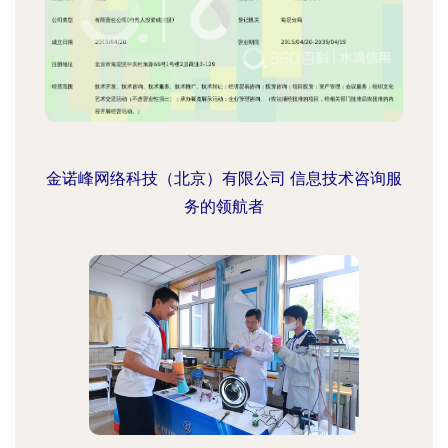
金诺峰网络科技（北京）有限公司 信息技术咨询服
务的领航者