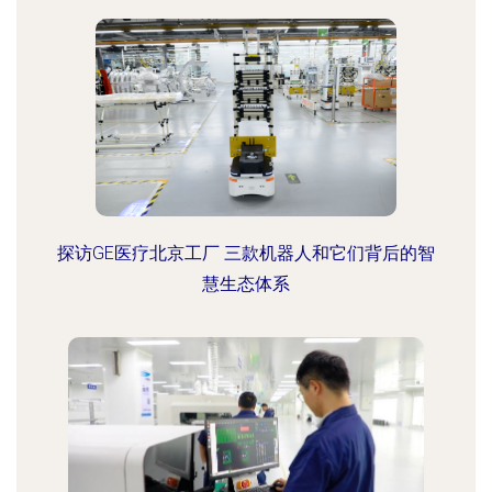
探访GE医疗北京工厂 三款机器人和它们背后的智
慧生态体系