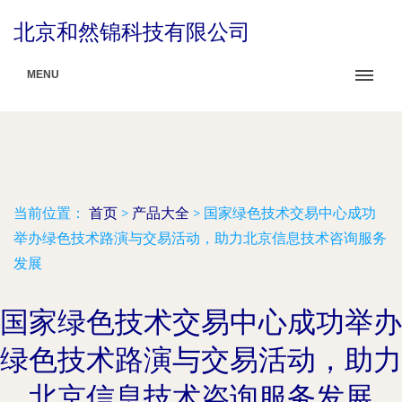
北京和然锦科技有限公司
MENU
当前位置：
首页
>
产品大全
>
国家绿色技术交易中心成功
举办绿色技术路演与交易活动，助力北京信息技术咨询服务
发展
国家绿色技术交易中心成功举办
绿色技术路演与交易活动，助力
北京信息技术咨询服务发展