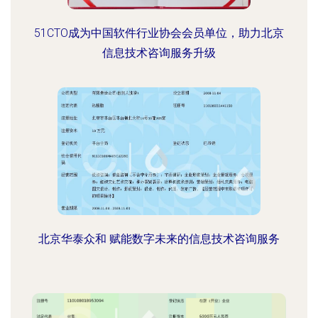
51CTO成为中国软件行业协会会员单位，助力北京
信息技术咨询服务升级
北京华泰众和 赋能数字未来的信息技术咨询服务