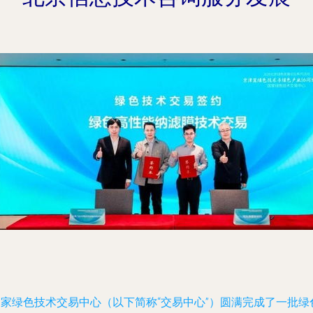
国家绿色技术交易中心（以下简称“交易中心”）圆满完成了一批绿