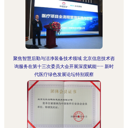
聚焦智慧后勤与洁净装备技术领域 北京信息技术咨
询服务在第十三次委员大会开展深度赋能—— 新时
代医疗绿色发展论坛特别观察