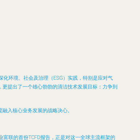
在深化环境、社会及治理（ESG）实践，特别是应对气
，更提出了一个雄心勃勃的清洁技术发展目标：
力争到
度融入核心业务发展的战略决心。
业富联的首份TCFD报告，正是对这一全球主流框架的