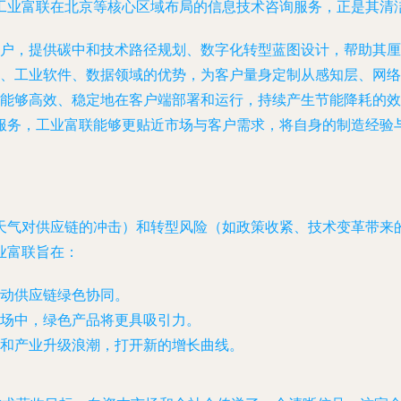
工业富联在北京等核心区域布局的
信息技术咨询服务
，正是其清
户，提供碳中和技术路径规划、数字化转型蓝图设计，帮助其厘
、工业软件、数据领域的优势，为客户量身定制从感知层、网络
能够高效、稳定地在客户端部署和运行，持续产生节能降耗的效
服务，工业富联能够更贴近市场与客户需求，将自身的制造经验
天气对供应链的冲击）和转型风险（如政策收紧、技术变革带来
业富联旨在：
动供应链绿色协同。
场中，绿色产品将更具吸引力。
和产业升级浪潮，打开新的增长曲线。