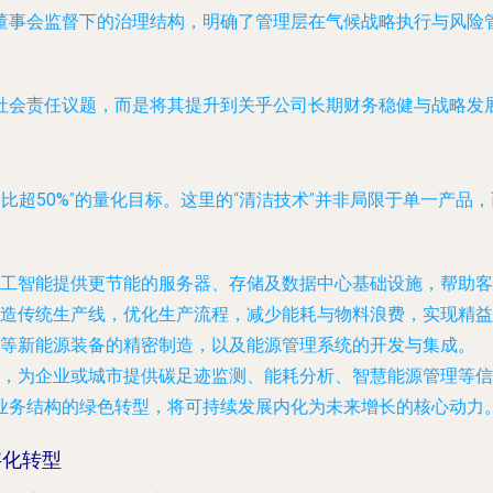
董事会监督下的治理结构，明确了管理层在气候战略执行与风险
社会责任议题，而是将其提升到关乎公司长期财务稳健与战略发
比超50%
”的量化目标。这里的“清洁技术”并非局限于单一产品
工智能提供更节能的服务器、存储及数据中心基础设施，帮助客
造传统生产线，优化生产流程，减少能耗与物料浪费，实现精益
等新能源装备的精密制造，以及能源管理系统的开发与集成。
，为企业或城市提供碳足迹监测、能耗分析、智慧能源管理等信
业务结构的绿色转型，将可持续发展内化为未来增长的核心动力
字化转型