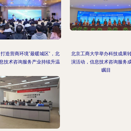
 打造营商环境“最暖城区”，北
北京工商大学举办科技成果
息技术咨询服务产业持续升温
演活动，信息技术咨询服务
瞩目