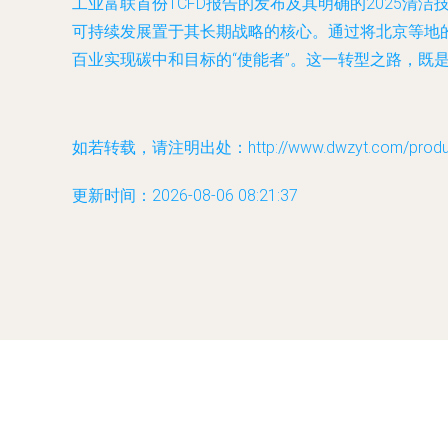
工业富联首份TCFD报告的发布及其明确的2025
可持续发展置于其长期战略的核心。通过将北京等地
百业实现碳中和目标的“使能者”。这一转型之路，
如若转载，请注明出处：http://www.dwzyt.com/product
更新时间：2026-08-06 08:21:37