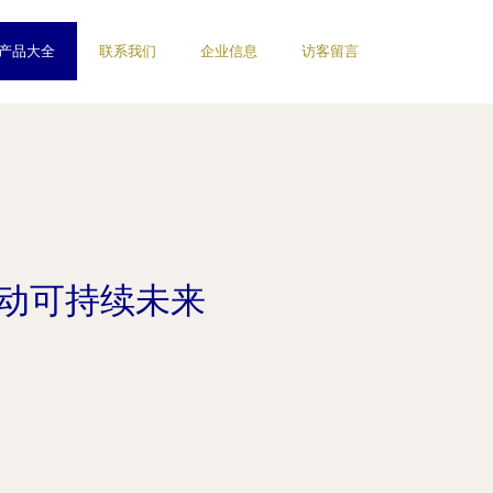
产品大全
联系我们
企业信息
访客留言
驱动可持续未来