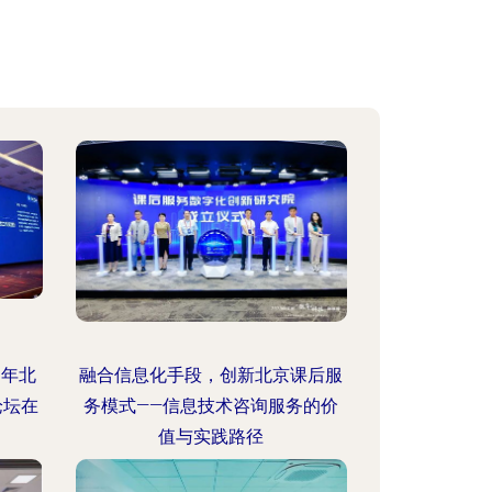
0年北
融合信息化手段，创新北京课后服
论坛在
务模式——信息技术咨询服务的价
值与实践路径