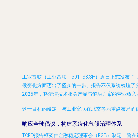
工业富联（工业富联，601138.SH）近日正式发
候变化方面迈出了坚实的一步。报告不仅系统梳理了
2025年，将清洁技术相关产品与解决方案的营业收入
这一目标的设定，与工业富联在北京等地重点布局的
响应全球倡议，构建系统化气候治理体系
TCFD报告框架由金融稳定理事会（FSB）制定，