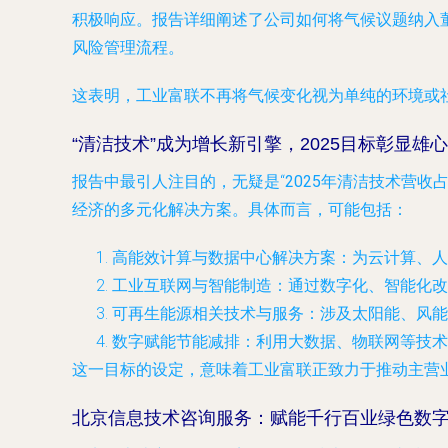
积极响应。报告详细阐述了公司如何将气候议题纳入
风险管理流程。
这表明，工业富联不再将气候变化视为单纯的环境或
“清洁技术”成为增长新引擎，2025目标彰显雄心
报告中最引人注目的，无疑是“
2025年清洁技术营收占
经济的多元化解决方案。具体而言，可能包括：
高能效计算与数据中心解决方案
：为云计算、人
工业互联网与智能制造
：通过数字化、智能化改
可再生能源相关技术与服务
：涉及太阳能、风能
数字赋能节能减排
：利用大数据、物联网等技术
这一目标的设定，意味着工业富联正致力于推动主营
北京信息技术咨询服务：赋能千行百业绿色数