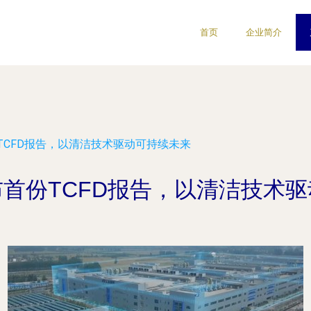
首页
企业简介
TCFD报告，以清洁技术驱动可持续未来
首份TCFD报告，以清洁技术