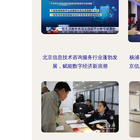
北京信息技术咨询服务行业蓬勃发
杨浦
展，赋能数字经济新浪潮
京信