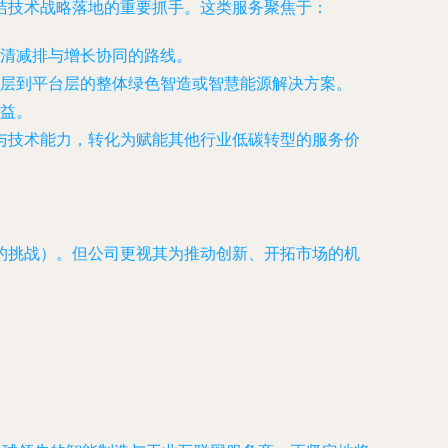
洁技术战略落地的重要抓手。这类服务聚焦于：
清减排与增长协同的路线。
层到平台层的整体绿色智造或智慧能源解决方案。
益。
与技术能力，转化为赋能其他行业低碳转型的服务价
的挑战）。但公司更视其为推动创新、开拓市场的机