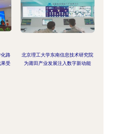
转化路
北京理工大学东南信息技术研究院
成果受
为莆田产业发展注入数字新动能