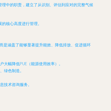
管理中的职责，建立了从识别、评估到应对的完整气候
展的核心高度进行管理。
，而是涵盖了能够显著提升能效、降低排放、促进循环
户大幅降低PUE（能源使用效率）。
、绿色制造。
息技术咨询服务。
。