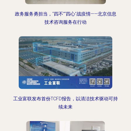
政务服务勇担当，“四不”“四心”战疫情——北京信息
技术咨询服务在行动
工业富联发布首份TCFD报告，以清洁技术驱动可持
续未来