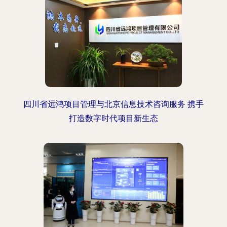
四川省远鸿项目管理与北京信息技术咨询服务 携手
打造数字时代项目新生态