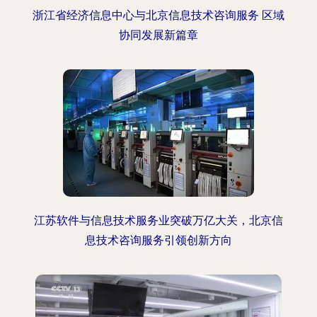
浙江省经济信息中心与北京信息技术咨询服务 区域
协同发展新篇章
江苏软件与信息技术服务业突破万亿大关，北京信
息技术咨询服务引领创新方向