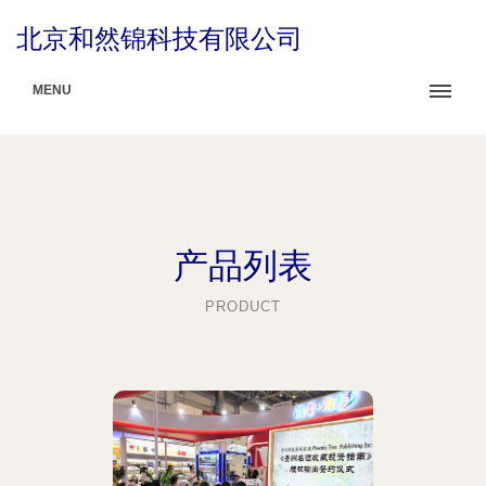
北京和然锦科技有限公司
MENU
产品列表
PRODUCT