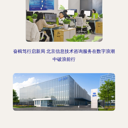
奋楫笃行启新局 北京信息技术咨询服务在数字浪潮
中破浪前行