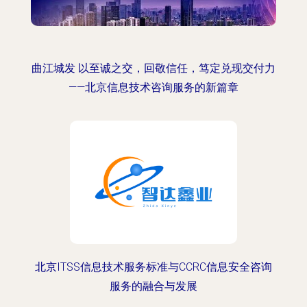
曲江城发 以至诚之交，回敬信任，笃定兑现交付力
——北京信息技术咨询服务的新篇章
北京ITSS信息技术服务标准与CCRC信息安全咨询
服务的融合与发展