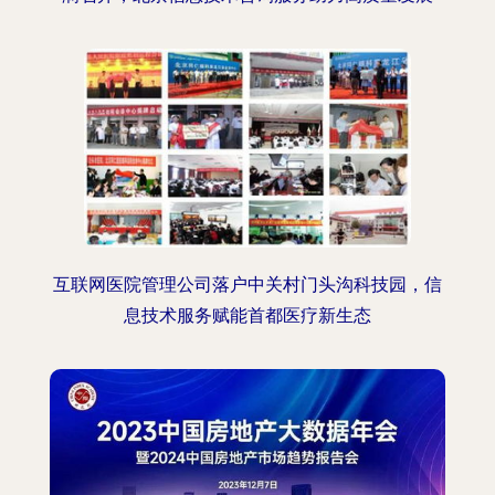
互联网医院管理公司落户中关村门头沟科技园，信
息技术服务赋能首都医疗新生态