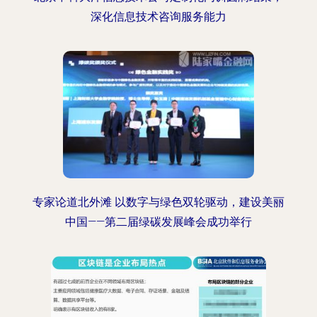
深化信息技术咨询服务能力
专家论道北外滩 以数字与绿色双轮驱动，建设美丽
中国——第二届绿碳发展峰会成功举行