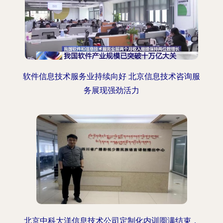
软件信息技术服务业持续向好 北京信息技术咨询服
务展现强劲活力
北京中科大洋信息技术公司定制化内训圆满结束，