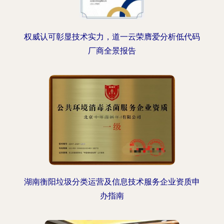
权威认可彰显技术实力，道一云荣膺爱分析低代码
厂商全景报告
湖南衡阳垃圾分类运营及信息技术服务企业资质申
办指南