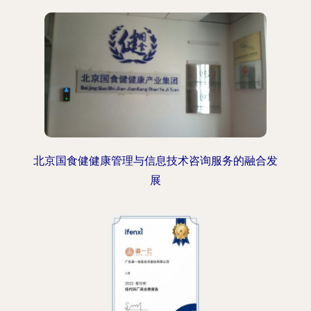
北京国食健健康管理与信息技术咨询服务的融合发
展