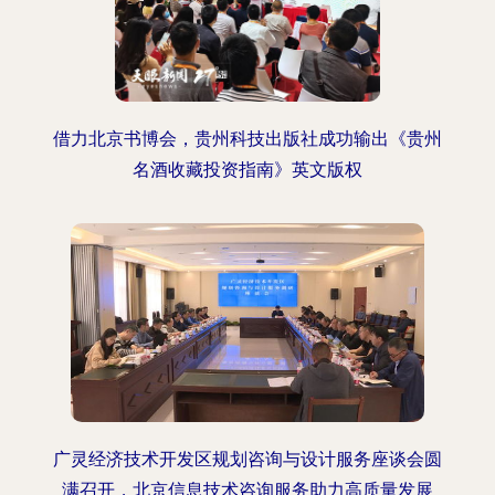
借力北京书博会，贵州科技出版社成功输出《贵州
名酒收藏投资指南》英文版权
广灵经济技术开发区规划咨询与设计服务座谈会圆
满召开，北京信息技术咨询服务助力高质量发展